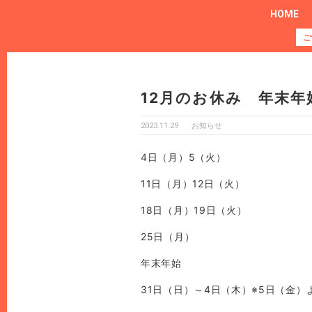
HOME
ご
12月のお休み 年末年
2023.11.29
お知らせ
4日（月）5（火）
11日（月）12日（火）
18日（月）19日（火）
25日（月）
年末年始
31日（日）～4日（木）※5日（金）