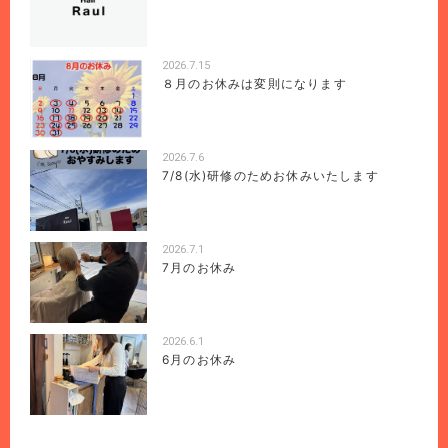
2026.7.15
８月のお休みは変則になります
2026.7.6
7/8(水)研修のためお休みいたします
2026.7.1
7月のお休み
2026.6.1
6月のお休み