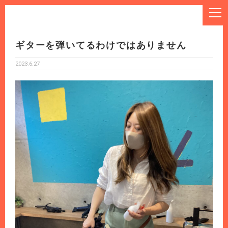
ギターを弾いてるわけではありません
2023.6.27