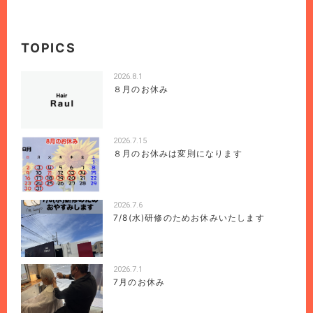
TOPICS
2026.8.1
８月のお休み
2026.7.15
８月のお休みは変則になります
2026.7.6
7/8(水)研修のためお休みいたします
2026.7.1
7月のお休み