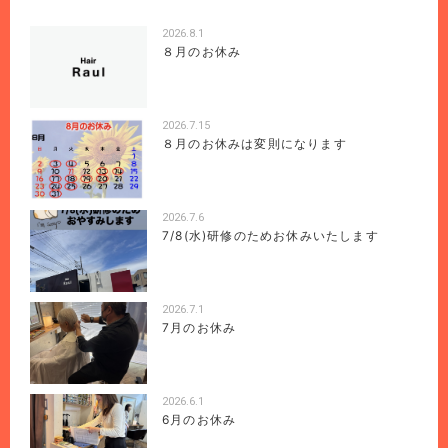
2026.8.1
８月のお休み
2026.7.15
８月のお休みは変則になります
2026.7.6
7/8(水)研修のためお休みいたします
2026.7.1
7月のお休み
2026.6.1
6月のお休み