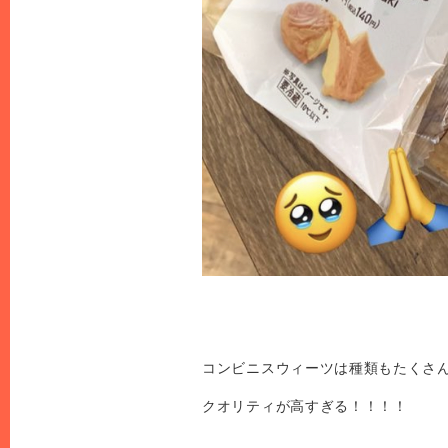
コンビニスウィーツは種類もたくさ
クオリティが高すぎる！！！！