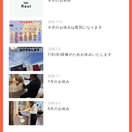
８月のお休み
2026.7.15
８月のお休みは変則になります
2026.7.6
7/8(水)研修のためお休みいたします
2026.7.1
7月のお休み
2026.6.1
6月のお休み