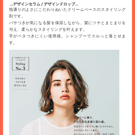
…デザインセラム / デザインドロップ…
指通りのよさにこだわりぬいたクリームベースのスタイリング
剤です。
パサつきが気になる髪を保湿しながら、髪にツヤとまとまりを
与え、柔らかなスタイリングを叶えます。
手がベタつきにくい使用感。シャンプーでスルっと落とせま
す。