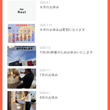
2026.8.1
８月のお休み
2026.7.15
８月のお休みは変則になります
2026.7.6
7/8(水)研修のためお休みいたします
2026.7.1
7月のお休み
2026.6.1
6月のお休み