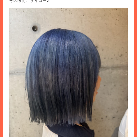
その考え、サイコー♪