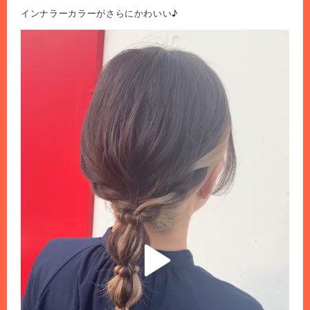
インナラーカラーがさらにかわいい♪