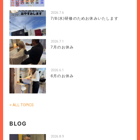
2026.7.6
7/8(水)研修のためお休みいたします
2026.7.1
7月のお休み
2026.6.1
6月のお休み
> ALL TOPICS
BLOG
2026.8.9