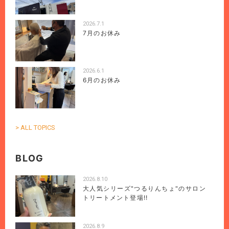
2026.7.1
7月のお休み
2026.6.1
6月のお休み
> ALL TOPICS
BLOG
2026.8.10
大人気シリーズ"つるりんちょ"のサロン
トリートメント登場!!
2026.8.9