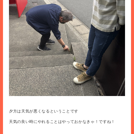
夕方は天気が悪くなるということです
天気の良い時にやれることはやっておかなきゃ！ですね！