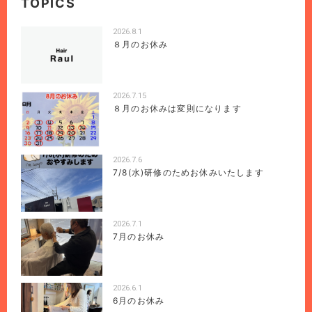
TOPICS
2026.8.1
８月のお休み
2026.7.15
８月のお休みは変則になります
2026.7.6
7/8(水)研修のためお休みいたします
2026.7.1
7月のお休み
2026.6.1
6月のお休み