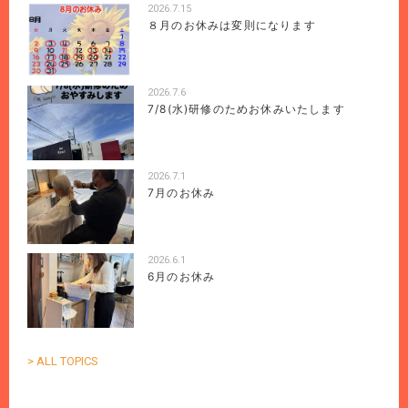
2026.7.15
８月のお休みは変則になります
2026.7.6
7/8(水)研修のためお休みいたします
2026.7.1
7月のお休み
2026.6.1
6月のお休み
> ALL TOPICS