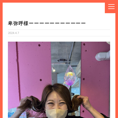
卑弥呼様ーーーーーーーーーーー
2024.4.7