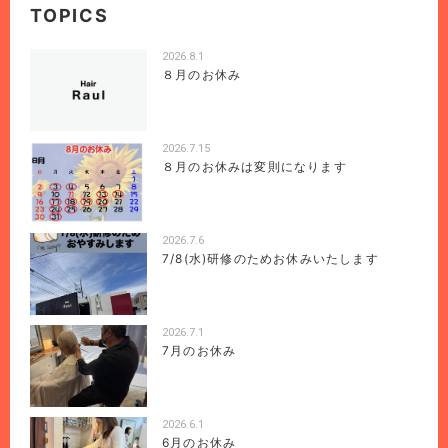
TOPICS
2026.8.1
８月のお休み
2026.7.15
８月のお休みは変則になります
2026.7.6
7/8(水)研修のためお休みいたします
2026.7.1
7月のお休み
2026.6.1
6月のお休み