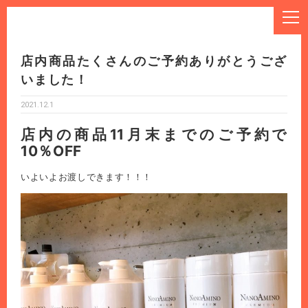
店内商品たくさんのご予約ありがとうござ
いました！
2021.12.1
店内の商品11月末までのご予約で
10％OFF
いよいよお渡しできます！！！