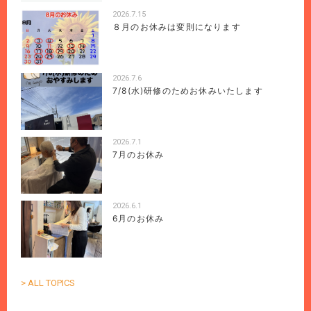
2026.7.15
８月のお休みは変則になります
2026.7.6
7/8(水)研修のためお休みいたします
2026.7.1
7月のお休み
2026.6.1
6月のお休み
> ALL TOPICS