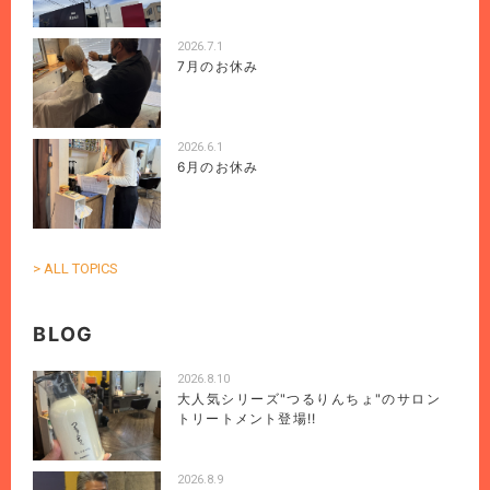
2026.7.1
7月のお休み
2026.6.1
6月のお休み
> ALL TOPICS
BLOG
2026.8.10
大人気シリーズ"つるりんちょ"のサロン
トリートメント登場!!
2026.8.9