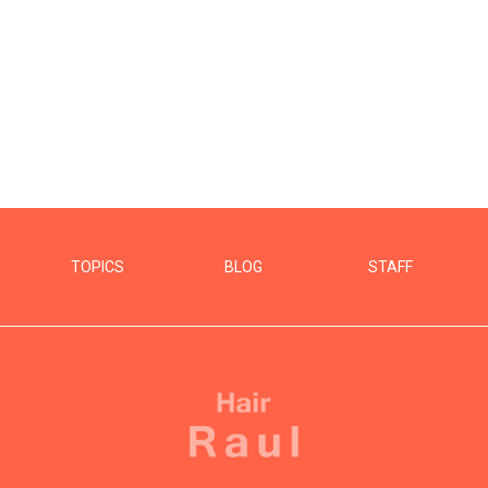
TOPICS
BLOG
STAFF