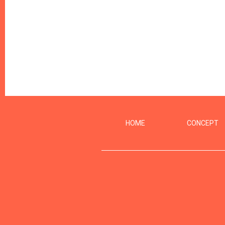
HOME
CONCEPT