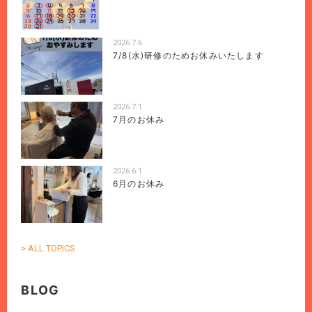
2026.7.6
7/8(水)研修のためお休みいたします
2026.7.1
7月のお休み
2026.6.1
6月のお休み
> ALL TOPICS
BLOG