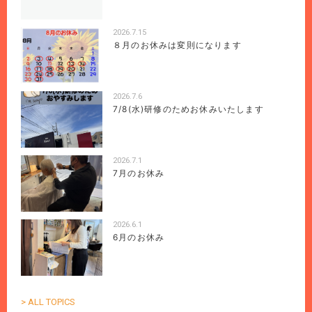
2026.7.15
８月のお休みは変則になります
2026.7.6
7/8(水)研修のためお休みいたします
2026.7.1
7月のお休み
2026.6.1
6月のお休み
> ALL TOPICS