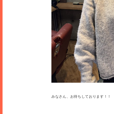
みなさん、お待ちしております！！