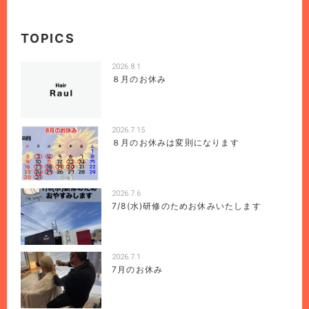
TOPICS
2026.8.1
８月のお休み
2026.7.15
８月のお休みは変則になります
2026.7.6
7/8(水)研修のためお休みいたします
2026.7.1
7月のお休み