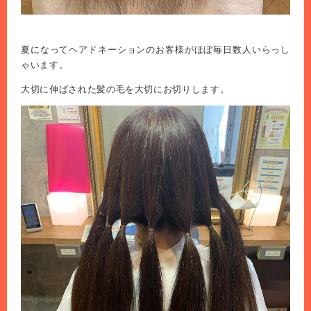
夏になってヘアドネーションのお客様がほぼ毎日数人いらっし
ゃいます。
大切に伸ばされた髪の毛を大切にお切りします。