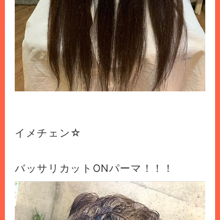
イメチェン☆
バッサリカットONパーマ！！！