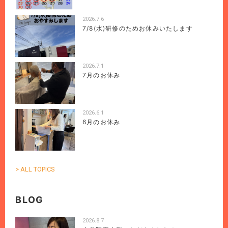
2026.7.6
7/8(水)研修のためお休みいたします
2026.7.1
7月のお休み
2026.6.1
6月のお休み
> ALL TOPICS
BLOG
2026.8.7